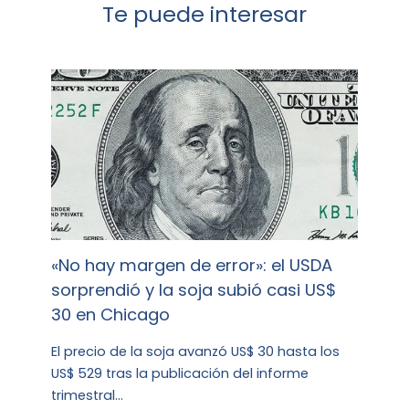
Te puede interesar
«No hay margen de error»: el USDA
sorprendió y la soja subió casi US$
30 en Chicago
El precio de la soja avanzó US$ 30 hasta los
US$ 529 tras la publicación del informe
trimestral…