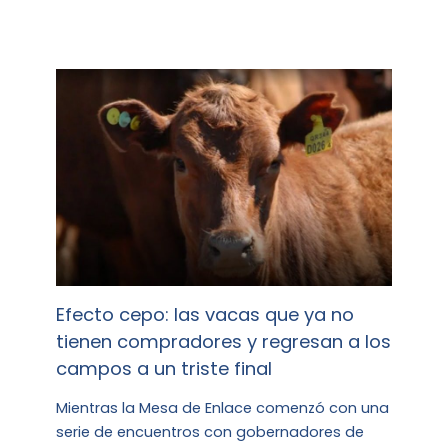
Efecto cepo: las vacas que ya no
tienen compradores y regresan a los
campos a un triste final
Mientras la Mesa de Enlace comenzó con una
serie de encuentros con gobernadores de