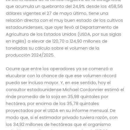
que acumula un quebranto del 24,9% desde los 458,56
dólares vigentes el 27 de mayo último, tiene una
relación directa con el muy buen estado de los cultivos
estadounidenses, que ayer llevó al Departamento de
Agricultura de los Estados Unidos (USDA, por sus siglas
en inglés) a elevar de 120,70 a 124,90 millones de
toneladas su cálculo sobre el volumen de la
producción 2024/2025.
Ocurre que entre los operadores ya se comenzó a
elucubrar con la chance de que ese volumen récord
pueda ser incluso mayor. Y, en ese sentido, hoy el
consultor estadounidense Michael Cordonnier estimó el
rinde promedio de la soja en 35,98 quintales por
hectárea, por encima de los 35,78 quintales
proyectados por el USDA en su informe mensual. De
modo que, si el estimador privado tuviera razón, con
los 34,92 millones de hectáreas que el organismo