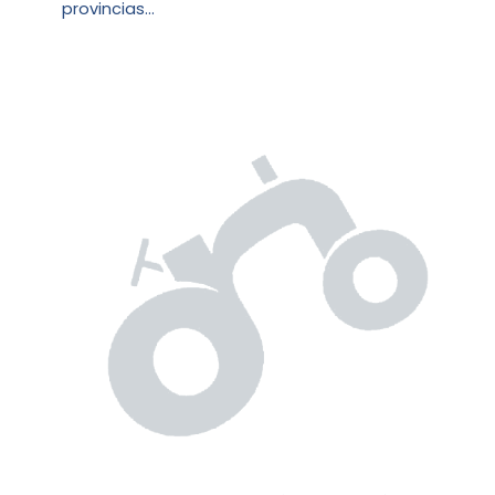
provincias…