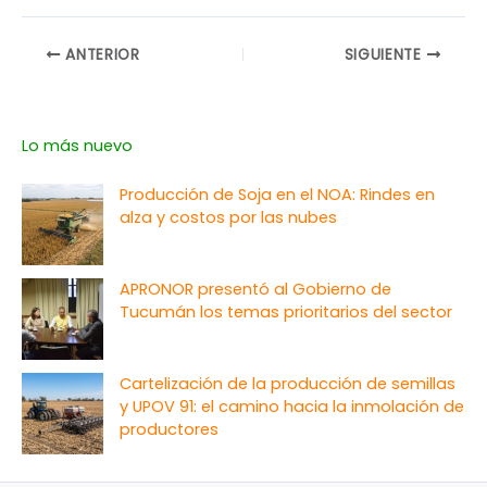
ANTERIOR
SIGUIENTE
Lo más nuevo
Producción de Soja en el NOA: Rindes en
alza y costos por las nubes
APRONOR presentó al Gobierno de
Tucumán los temas prioritarios del sector
Cartelización de la producción de semillas
y UPOV 91: el camino hacia la inmolación de
productores