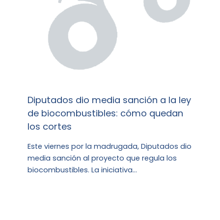
Diputados dio media sanción a la ley
de biocombustibles: cómo quedan
los cortes
Este viernes por la madrugada, Diputados dio
media sanción al proyecto que regula los
biocombustibles. La iniciativa…