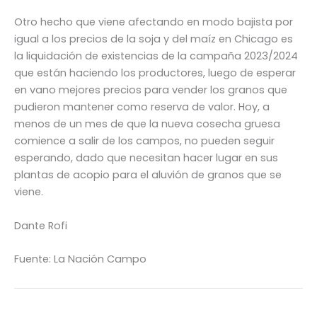
Otro hecho que viene afectando en modo bajista por
igual a los precios de la soja y del maíz en Chicago es
la liquidación de existencias de la campaña 2023/2024
que están haciendo los productores, luego de esperar
en vano mejores precios para vender los granos que
pudieron mantener como reserva de valor. Hoy, a
menos de un mes de que la nueva cosecha gruesa
comience a salir de los campos, no pueden seguir
esperando, dado que necesitan hacer lugar en sus
plantas de acopio para el aluvión de granos que se
viene.
Dante Rofi
Fuente: La Nación Campo