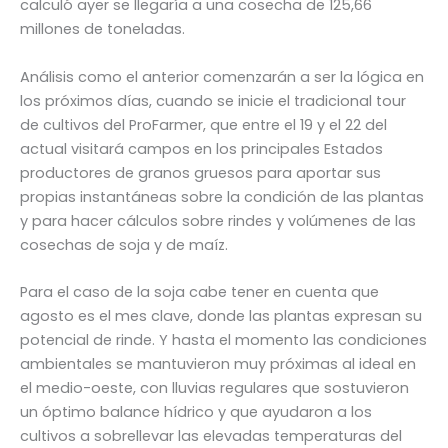
calculó ayer se llegaría a una cosecha de 125,66
millones de toneladas.
Análisis como el anterior comenzarán a ser la lógica en
los próximos días, cuando se inicie el tradicional tour
de cultivos del ProFarmer, que entre el 19 y el 22 del
actual visitará campos en los principales Estados
productores de granos gruesos para aportar sus
propias instantáneas sobre la condición de las plantas
y para hacer cálculos sobre rindes y volúmenes de las
cosechas de soja y de maíz.
Para el caso de la soja cabe tener en cuenta que
agosto es el mes clave, donde las plantas expresan su
potencial de rinde. Y hasta el momento las condiciones
ambientales se mantuvieron muy próximas al ideal en
el medio-oeste, con lluvias regulares que sostuvieron
un óptimo balance hídrico y que ayudaron a los
cultivos a sobrellevar las elevadas temperaturas del