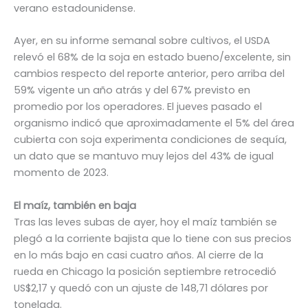
verano estadounidense.
Ayer, en su informe semanal sobre cultivos, el USDA
relevó el 68% de la soja en estado bueno/excelente, sin
cambios respecto del reporte anterior, pero arriba del
59% vigente un año atrás y del 67% previsto en
promedio por los operadores. El jueves pasado el
organismo indicó que aproximadamente el 5% del área
cubierta con soja experimenta condiciones de sequía,
un dato que se mantuvo muy lejos del 43% de igual
momento de 2023.
El maíz, también en baja
Tras las leves subas de ayer, hoy el maíz también se
plegó a la corriente bajista que lo tiene con sus precios
en lo más bajo en casi cuatro años. Al cierre de la
rueda en Chicago la posición septiembre retrocedió
US$2,17 y quedó con un ajuste de 148,71 dólares por
tonelada.