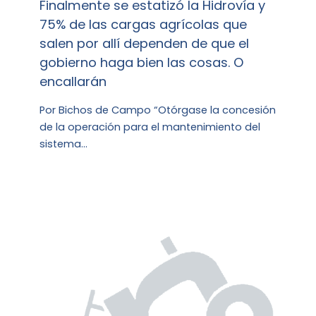
Finalmente se estatizó la Hidrovía y
75% de las cargas agrícolas que
salen por allí dependen de que el
gobierno haga bien las cosas. O
encallarán
Por Bichos de Campo “Otórgase la concesión
de la operación para el mantenimiento del
sistema…