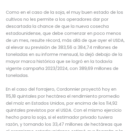
Como en el caso de la soja, el muy buen estado de los
cultivos no les permite a los operadores dar por
descartada la chance de que la nueva cosecha
estadounidense, que debe comenzar en poco menos
de un mes, resulte récord, más allá de que ayer el USDA,
al elevar su previsión de 383,56 a 384,74 millones de
toneladas en su informe mensual, la dejó debajo de la
mayor marca histórica que se logró en la todavía
vigente campaña 2023/2024, con 389,69 millones de
toneladas.
En el caso del forrajero, Cordonnier proyectó hoy en
115,18 quintales por hectárea el rendimiento promedio
del maíz en Estados Unidos, por encima de los 114,92
quintales previstos por el USDA. Con el mismo ejercicio
hecho para la soja, si el estimador privado tuviera
razón, y tomando los 33,47 millones de hectáreas que